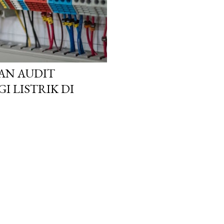
AN AUDIT
 LISTRIK DI