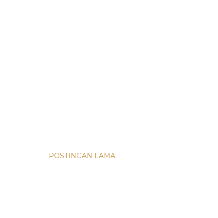
POSTINGAN LAMA