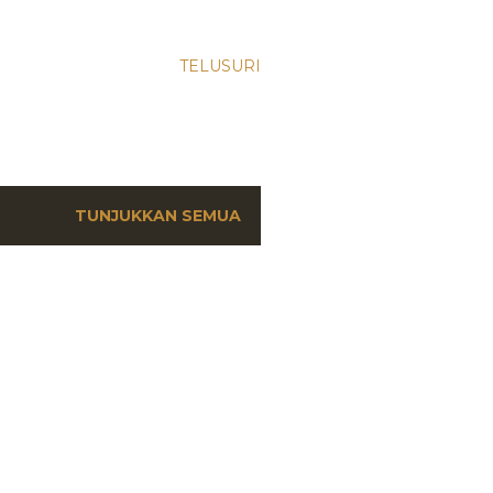
TELUSURI
TUNJUKKAN SEMUA