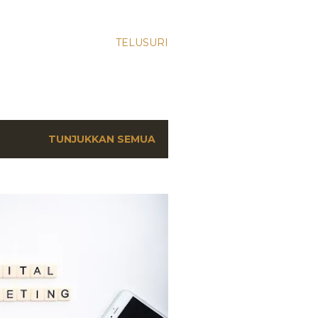
TELUSURI
TUNJUKKAN SEMUA