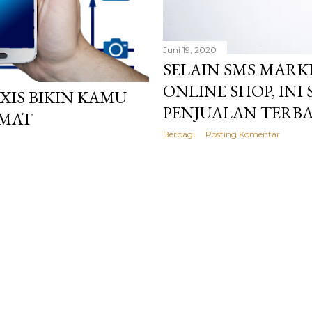
Juni 19, 2020
SELAIN SMS MAR
ONLINE SHOP, INI
XIS BIKIN KAMU
PENJUALAN TERBA
EMAT
Berbagi
Posting Komentar