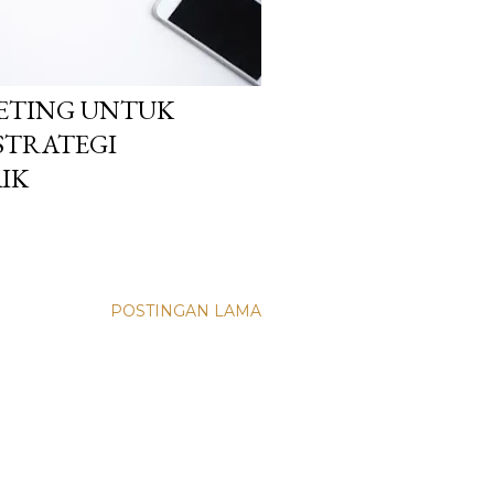
KETING UNTUK
 STRATEGI
IK
POSTINGAN LAMA